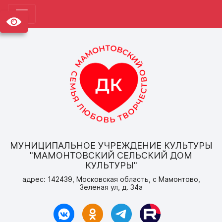
МУНИЦИПАЛЬНОЕ УЧРЕЖДЕНИЕ КУЛЬТУРЫ
"МАМОНТОВСКИЙ СЕЛЬСКИЙ ДОМ
КУЛЬТУРЫ"
адрес: 142439, Московская область, с Мамонтово,
Зеленая ул, д. 34а