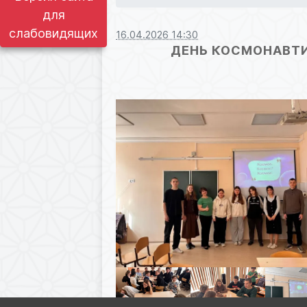
для
слабовидящих
16.04.2026 14:30
ДЕНЬ КОСМОНАВТИ