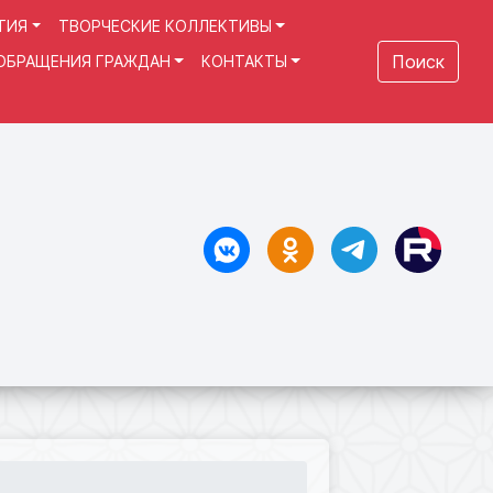
ТИЯ
ТВОРЧЕСКИЕ КОЛЛЕКТИВЫ
Поиск
ОБРАЩЕНИЯ ГРАЖДАН
КОНТАКТЫ