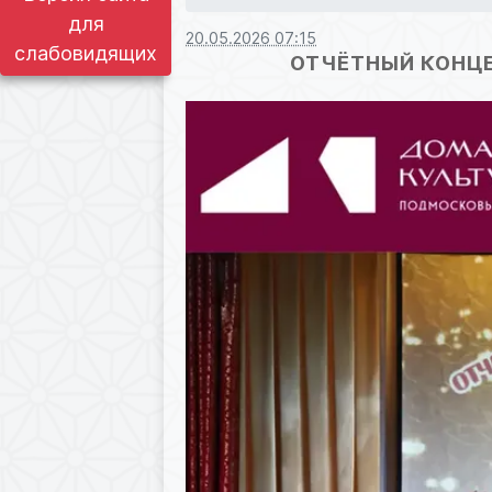
для
20.05.2026 07:15
слабовидящих
ОТЧЁТНЫЙ КОНЦЕ