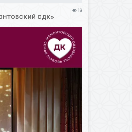
18
МОНТОВСКИЙ СДК»