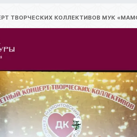
РТ ТВОРЧЕСКИХ КОЛЛЕКТИВОВ МУК «МА