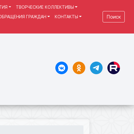
ТИЯ
ТВОРЧЕСКИЕ КОЛЛЕКТИВЫ
Поиск
ОБРАЩЕНИЯ ГРАЖДАН
КОНТАКТЫ