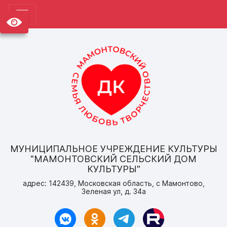
МУНИЦИПАЛЬНОЕ УЧРЕЖДЕНИЕ КУЛЬТУРЫ
"МАМОНТОВСКИЙ СЕЛЬСКИЙ ДОМ
КУЛЬТУРЫ"
адрес: 142439, Московская область, с Мамонтово,
Зеленая ул, д. 34а