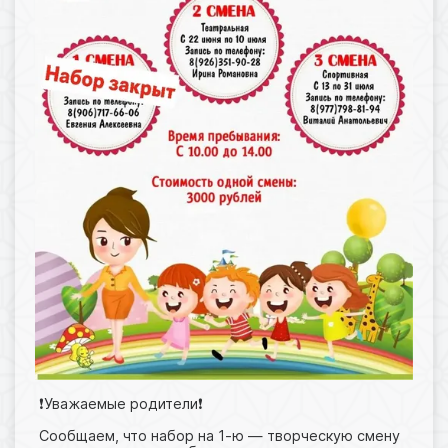
❗️Уважаемые родители❗️
Сообщаем, что набор на 1-ю — творческую смену