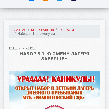
ГЛАВНАЯ
МЕРОПРИЯТИЯ
НОВОСТИ
Набор в 1-ю смену лаге...
12.06.2026 11:50
НАБОР В 1-Ю СМЕНУ ЛАГЕРЯ
ЗАВЕРШЕН