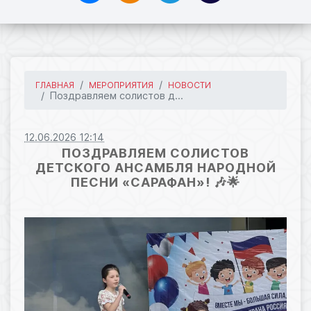
ГЛАВНАЯ
МЕРОПРИЯТИЯ
НОВОСТИ
Поздравляем солистов д...
12.06.2026 12:14
ПОЗДРАВЛЯЕМ СОЛИСТОВ
ДЕТСКОГО АНСАМБЛЯ НАРОДНОЙ
ПЕСНИ «САРАФАН»! 🎶🌟