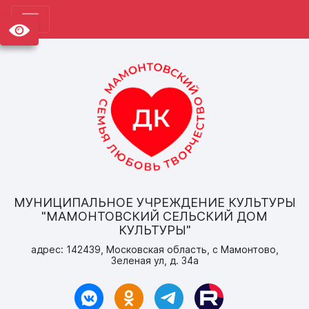
МУНИЦИПАЛЬНОЕ УЧРЕЖДЕНИЕ КУЛЬТУРЫ
"МАМОНТОВСКИЙ СЕЛЬСКИЙ ДОМ
КУЛЬТУРЫ"
адрес: 142439, Московская область, с Мамонтово,
Зеленая ул, д. 34а