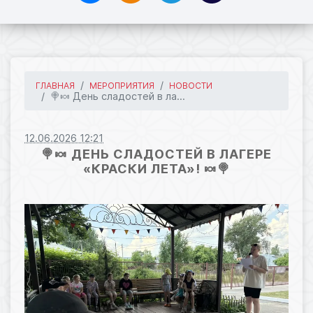
ГЛАВНАЯ
МЕРОПРИЯТИЯ
НОВОСТИ
🍭🍬 День сладостей в ла...
12.06.2026 12:21
🍭🍬 ДЕНЬ СЛАДОСТЕЙ В ЛАГЕРЕ
«КРАСКИ ЛЕТА»! 🍬🍭