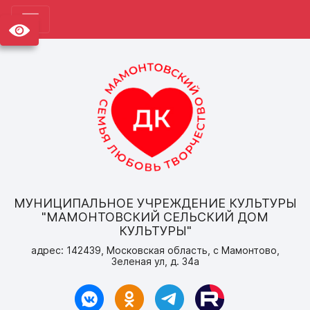
МУНИЦИПАЛЬНОЕ УЧРЕЖДЕНИЕ КУЛЬТУРЫ
"МАМОНТОВСКИЙ СЕЛЬСКИЙ ДОМ
КУЛЬТУРЫ"
адрес: 142439, Московская область, с Мамонтово,
Зеленая ул, д. 34а